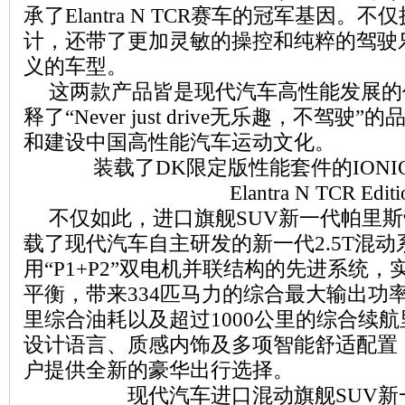
承了Elantra N TCR赛车的冠军基因
计，还带了更加灵敏的操控和纯粹的驾驶
义的车型。
这两款产品皆是现代汽车高性能发展的
释了“Never just drive无乐趣，不驾
和建设中国高性能汽车运动文化。
装载了DK限定版性能套件的IONIQ 5
Elantra N TCR Editi
不仅如此，进口旗舰SUV新一代帕里
载了现代汽车自主研发的新一代2.5T混
用“P1+P2”双电机并联结构的先进系统
平衡，带来334匹马力的综合最大输出功率、
里综合油耗以及超过1000公里的综合续
设计语言、质感内饰及多项智能舒适配置
户提供全新的豪华出行选择。
现代汽车进口混动旗舰SUV新