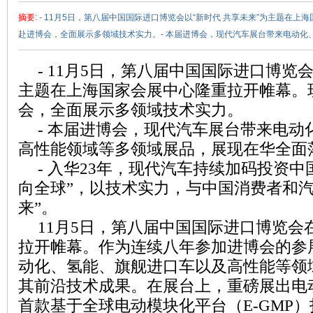
摘要
: - 11月5日，第八届中国国际进口博览会以“新时代 共享未来”为主题在
赴进博会，全面展示多领域技术实力。- 本届进博会，现代汽车展台带来电动化、氢
- 11月5日，第八届中国国际进口博览会
主题在上海国家会展中心隆重拉开帷幕。
会，全面展示多领域技术实力。
- 本届进博会，现代汽车展台带来电
赵
高性能领域等多领域展品，展现在华全面
- 入华23年，现代汽车持续加码投资
向全球”，以技术实力，与中国消费者和汽
来”。
11月5日，第八届中国国际进口博览会
拉开帷幕。作为连续八年参加进博会的参
动化、氢能、旗舰进口车以及高性能等领
车
其前沿技术成果。在展台上，重磅展出电
首款基于全球电动模块化平台（E-GMP）