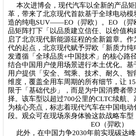
本次进博会，现代汽车以全新的产品矩
革，带来了北京现代首款基于全球电动模块
造的纯电SUV——EO（羿欧）。EO （
品矩阵打下「以品质建立信任、以价值构
启了北京现代新能源征程的全新篇章。作
代的起点，北京现代赋予羿欧「新质力纯电
发遵循「全球品质+中国技术」的核心路
结合中国用户使用场景进行本土优化。基
用户提供「安全、驾乘、技术、耐久、智
维度，覆盖全用车周期的所有细节，让 15 
限于「基础代步」，而是为中国消费者带
择。该车型以超过700公里的CLTC续航、
为核心亮点，标志着现代汽车在中国电动
段。观众可在现场亲身体验这款战略车型
EO（羿欧）
此外，在中国力争2030年前实现碳达峰