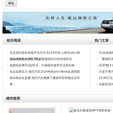
评论
相关阅读
热门文章
北京现代首款纯电平台SUV ELEXIO在上海Studio 88
为“自由新
Space迎来全球首秀 ...
北京现代ELEXIO，重解新能源SUV的价值所在
「赛级民用
岚图知音携手QQ音乐，引领现代城市生活风向标
足球“帽子
见证品牌实力 现代汽车2024年Brand Week走进韩国
方盒子再升
发布电动化蓝图 现代汽车携旗下重磅车型亮相北京车
29.98
展
全新坦克3
精华推荐