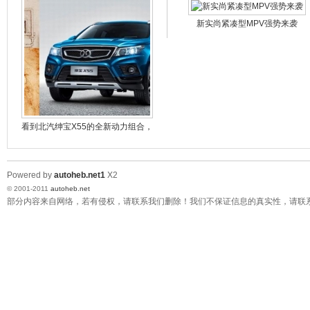
新实尚紧凑型MPV强势来袭
看到北汽绅宝X55的全新动力组合，
达·芬奇
Powered by
autoheb.net1
X2
© 2001-2011
autoheb.net
部分内容来自网络，若有侵权，请联系我们删除！我们不保证信息的真实性，请联