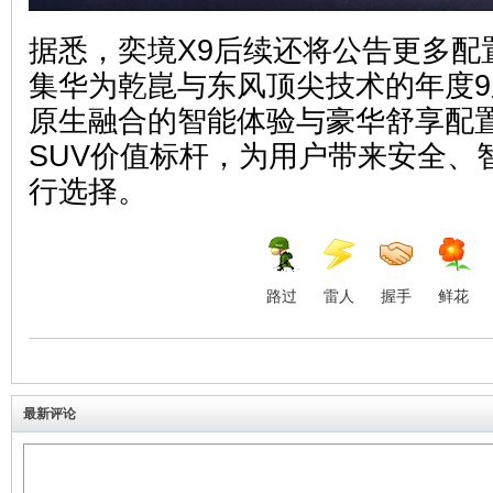
据悉，奕境X9后续还将公告更多配
集华为乾崑与东风顶尖技术的年度9
原生融合的智能体验与豪华舒享配置
SUV价值标杆，为用户带来安全、
行选择。
路过
雷人
握手
鲜花
最新评论