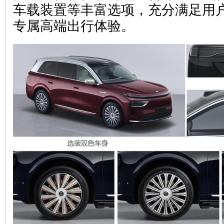
车载装置等丰富选项，充分满足用
专属高端出行体验。