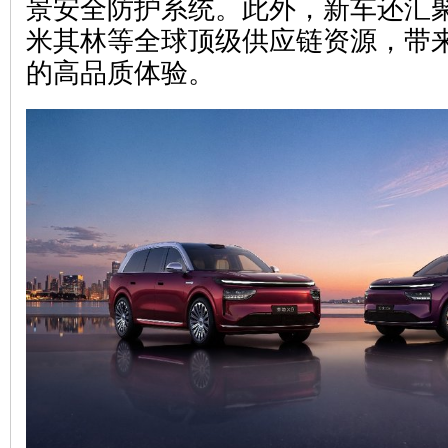
景安全防护系统。此外，新车还汇
米其林等全球顶级供应链资源，带
的高品质体验。