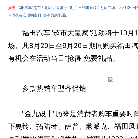
摘要
: 福田汽车"超市大赢家"活动将于10月1日登陆五路口万达广场。凡8月20
均有机会在活动当日"抢得"免费礼品。 ...
福田汽车"超市大赢家"活动将于10月
场。凡8月20日至9月20日期间购买福田
赵
有机会在活动当日"抢得"免费礼品。
多款热销车型齐促销
"金九银十"历来是消费者购车重要时
车
下奥铃、拓陆者、萨普、蒙派克、福田风