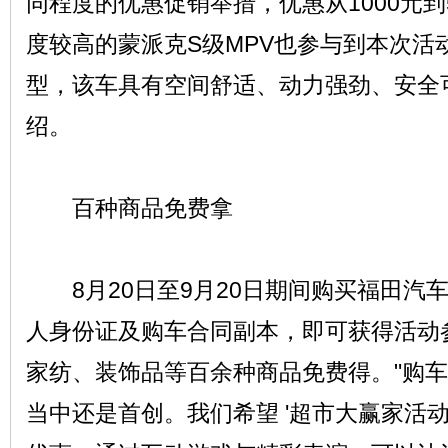
同程度的优惠促销举措，优惠从1000元到
度较高的蒙派克S级MPV也参与到本次活
型，该车具有空间舒适、动力强劲、安全
绍。
网
百种商品免费拿
8月20日至9月20日期间购买福田汽
人身份证及购车合同副本，即可获得活动
家纺、装饰品等百余种商品免费得。"购车
当中还是首创。我们希望 '超市大赢家活