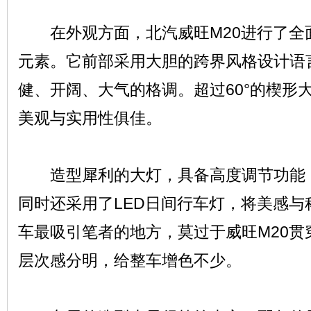
在外观方面，北汽威旺M20进行了全
元素。它前部采用大胆的跨界风格设计语
健、开阔、大气的格调。超过60°的楔形
美观与实用性俱佳。
造型犀利的大灯，具备高度调节功能，
同时还采用了LED日间行车灯，将美感与
车最吸引笔者的地方，莫过于威旺M20贯
层次感分明，给整车增色不少。