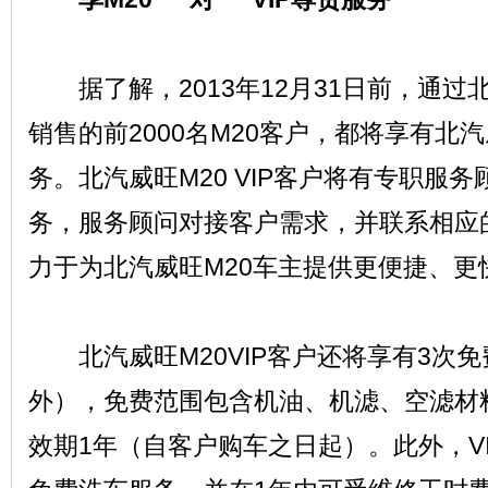
据了解，2013年12月31日前，通过
销售的前2000名M20客户，都将享有北汽威
务。北汽威旺M20 VIP客户将有专职服
务，服务顾问对接客户需求，并联系相应
力于为北汽威旺M20车主提供更便捷、更
北汽威旺M20VIP客户还将享有3次
外），免费范围包含机油、机滤、空滤材
效期1年（自客户购车之日起）。此外，VI