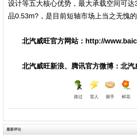
设计等五大核心优势，最大承载空间可达3.
品0.53m?，是目前短轴市场上当之无愧的
北汽威旺官方网站：http://www.baicmo
北汽威旺新浪、腾讯官方微博：北汽
路过
雷人
握手
鲜花
最新评论