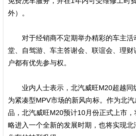
免费洗车服务，并在1年内可受维修工时
外）。
对于经销商不定期举办精彩的车主活动
堂、自驾游、车主答谢会、联谊会、理财讲
户都有优先参与权。
业内人士表示，北汽威旺M20超越同
为紧凑型MPV市场的新风向标。作为北
品，北汽威旺M20预计10月份正式上市
略进入一个全新的发展时期，也将实现北