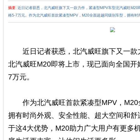
摘要
: 近日记者获悉，北汽威旺旗下又一款力作，紧凑型MPV车型北汽威旺M2
格5-7万元。作为北汽威旺首款紧凑型MPV，M20全面超越同级别车型，拥有时尚
近日记者获悉，北汽威旺旗下又一款力
赵
北汽威旺M20即将上市，现已面向全国开
7万元。
作为北汽威旺首款紧凑型MPV，M20
拥有时尚外观、安全性能、超大空间和舒
车
于这4大优势，M20助力广大用户有更多