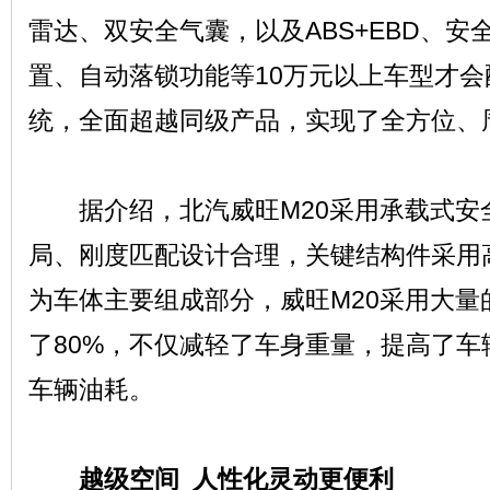
雷达、双安全气囊，以及ABS+EBD、安
置、自动落锁功能等10万元以上车型才
统，全面超越同级产品，实现了全方位、
据介绍，北汽威旺M20采用承载式安
局、刚度匹配设计合理，关键结构件采用
为车体主要组成部分，威旺M20采用大量
了80%，不仅减轻了车身重量，提高了
车辆油耗。
越级空间 人性化灵动更便利