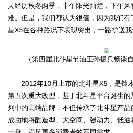
天经历秋冬两季，中午阳光灿烂，下午风
难。但是，我们都认为很值，因为我们有
星X5在各种路况下表现突出，一路护送我
（第四届北斗星节油王孙振兵畅谈
2012年10月上市的北斗星X5，是铃木W
第五次重大改型，基于北斗星平台诞生的
列中的高端品牌，不但传承了北斗星产品
成功地将酷造型、大空间、强动力、低油
一身，满足更多消费者的不同需求。