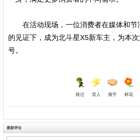
在活动现场，一位消费者在媒体和节油
的见证下，成为北斗星X5新车主，为本
号。
路过
雷人
握手
鲜花
最新评论